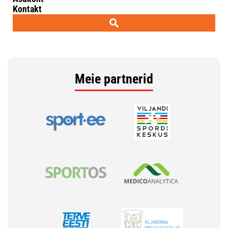
Meie partnerid