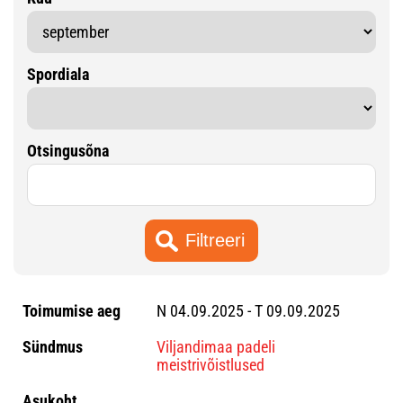
Spordiala
Otsingusõna
N 04.09.2025 - T 09.09.2025
Viljandimaa padeli
meistrivõistlused