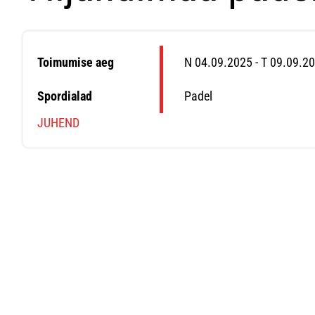
Toimumise aeg
N 04.09.2025 - T 09.09.2
Spordialad
Padel
JUHEND