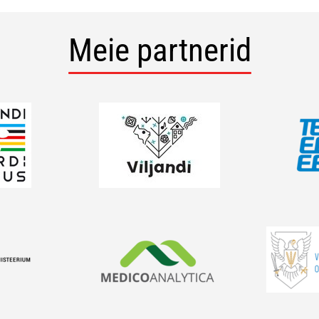
Meie partnerid