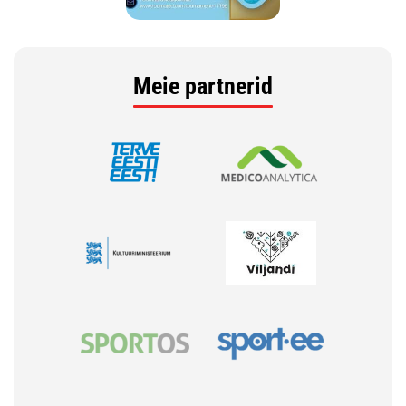
Meie partnerid