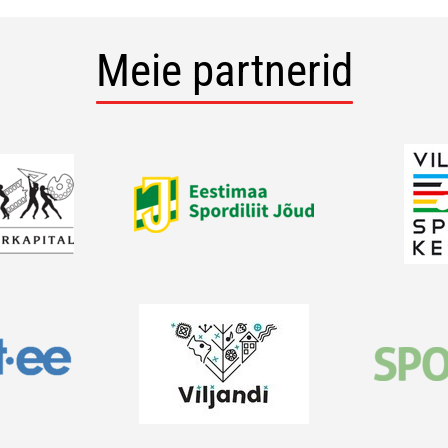
Meie partnerid