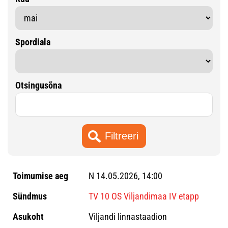
Spordiala
Otsingusõna
N 14.05.2026, 14:00
TV 10 OS Viljandimaa IV etapp
Viljandi linnastaadion