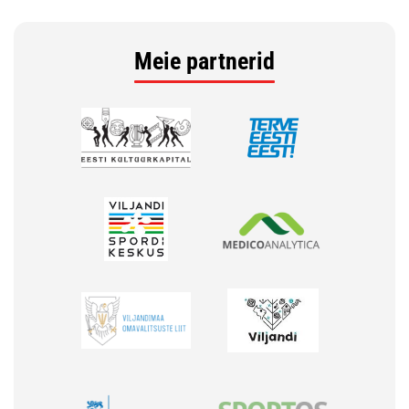
Meie partnerid