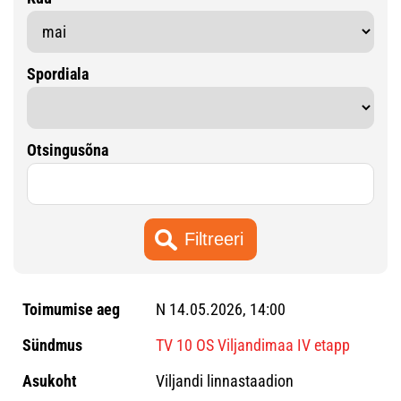
Spordiala
Otsingusõna
N 14.05.2026, 14:00
TV 10 OS Viljandimaa IV etapp
Viljandi linnastaadion