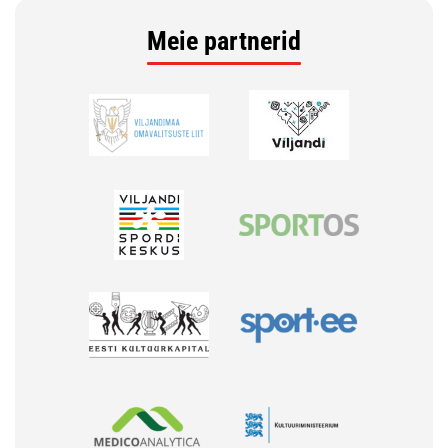
Meie partnerid