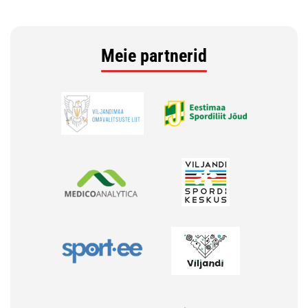
Meie partnerid