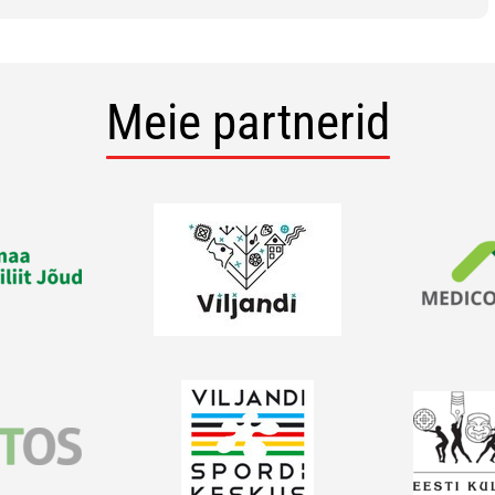
Meie partnerid