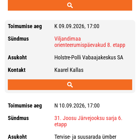
K 09.09.2026, 17:00
Viljandimaa
orienteerumispäevakud 8. etapp
Holstre-Polli Vabaajakeskus SA
Kaarel Kallas
N 10.09.2026, 17:00
31. Joosu Järvejooksu sarja 6.
etapp
Tervise- ja suusarada ümber