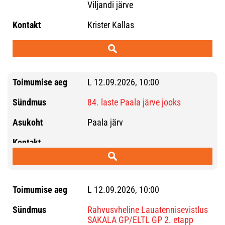
Viljandi järve
Krister Kallas
L 12.09.2026, 10:00
84. laste Paala järve jooks
Paala järv
L 12.09.2026, 10:00
Rahvusvheline Lauatennisevistlus
SAKALA GP/ELTL GP 2. etapp