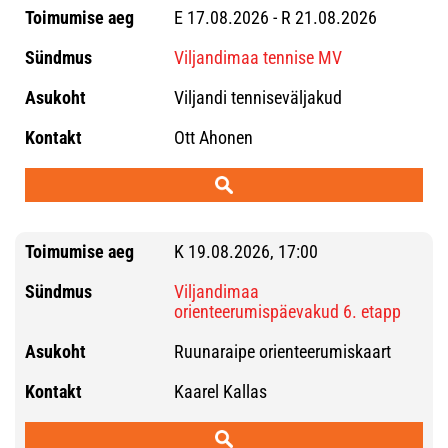
E 17.08.2026 - R 21.08.2026
Viljandimaa tennise MV
Viljandi tenniseväljakud
Ott Ahonen
K 19.08.2026, 17:00
Viljandimaa
orienteerumispäevakud 6. etapp
Ruunaraipe orienteerumiskaart
Kaarel Kallas