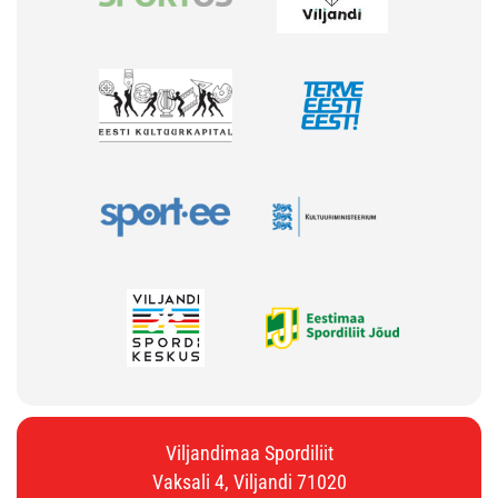
Viljandimaa Spordiliit
Vaksali 4, Viljandi 71020