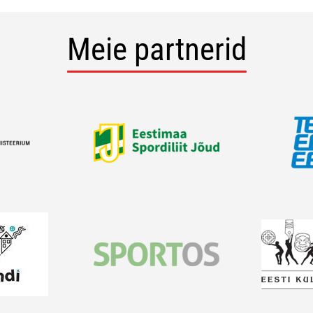
Meie partnerid