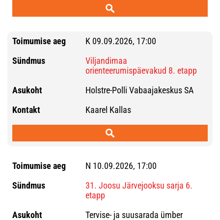
K 09.09.2026, 17:00
Viljandimaa
orienteerumispäevakud 8. etapp
Holstre-Polli Vabaajakeskus SA
Kaarel Kallas
N 10.09.2026, 17:00
31. Joosu Järvejooksu sarja 6.
etapp
Tervise- ja suusarada ümber