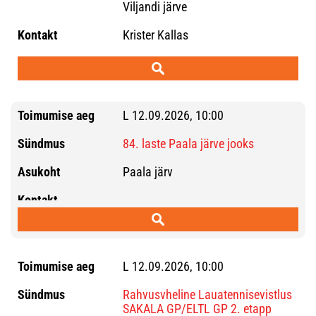
Viljandi järve
Krister Kallas
L 12.09.2026, 10:00
84. laste Paala järve jooks
Paala järv
L 12.09.2026, 10:00
Rahvusvheline Lauatennisevistlus
SAKALA GP/ELTL GP 2. etapp