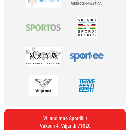
Viljandimaa Spordiliit
Vaksali 4, Viljandi 71020