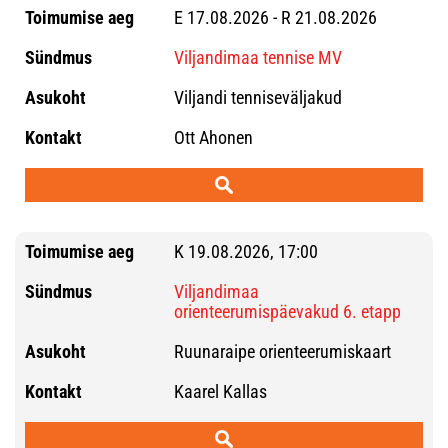
E 17.08.2026 - R 21.08.2026
Viljandimaa tennise MV
Viljandi tenniseväljakud
Ott Ahonen
K 19.08.2026, 17:00
Viljandimaa
orienteerumispäevakud 6. etapp
Ruunaraipe orienteerumiskaart
Kaarel Kallas