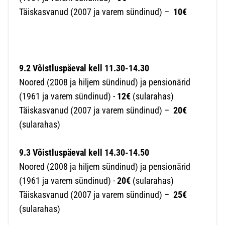
Täiskasvanud (2007 ja varem sündinud) –
10€
9.2 Võistluspäeval kell 11.30-14.30
Noored (2008 ja hiljem sündinud) ja pensionärid
(1961 ja varem sündinud) -
12€
(sularahas)
Täiskasvanud (2007 ja varem sündinud) –
20€
(sularahas)
9.3 Võistluspäeval kell 14.30-14.50
Noored (2008 ja hiljem sündinud) ja pensionärid
(1961 ja varem sündinud) -
20€
(sularahas)
Täiskasvanud (2007 ja varem sündinud) –
25€
(sularahas)