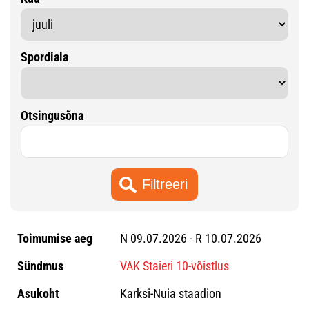
Spordiala
Otsingusõna
N 09.07.2026 - R 10.07.2026
VAK Staieri 10-võistlus
Karksi-Nuia staadion