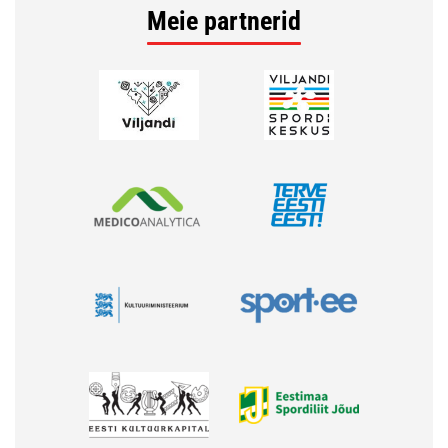
Meie partnerid