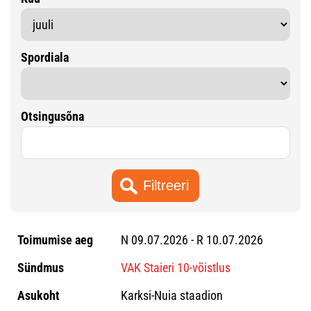
Spordiala
Otsingusõna
N 09.07.2026 - R 10.07.2026
VAK Staieri 10-võistlus
Karksi-Nuia staadion