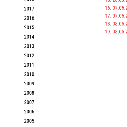
16. 07.05.
2017
17. 07.05.
2016
18. 08.05.
2015
19. 08.05.
2014
2013
2012
2011
2010
2009
2008
2007
2006
2005