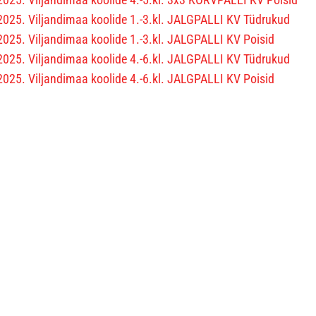
2025. Viljandimaa koolide 1.-3.kl. JALGPALLI KV Tüdrukud
2025. Viljandimaa koolide 1.-3.kl. JALGPALLI KV Poisid
2025. Viljandimaa koolide 4.-6.kl. JALGPALLI KV Tüdrukud
2025. Viljandimaa koolide 4.-6.kl. JALGPALLI KV Poisid