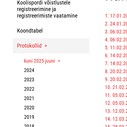
Koolispordi võistlustele
registreerimine ja
registreerimiste vaatamine
1. 17.01.2
2. 24.01.2
Koondtabel
3. 06.02.2
4. 06.02.2
Protokollid
5. 11.02.2
6. 14.02.2
kuni 2025 juuni
7. 14.02.2
2024
8. 20.02.2
9. 20.02.2
2023
10. 21.02.
2022
11. 05.03.
2021
12. 05.03.
2020
13. 12.03.
2019
14. 12.03.
2018
15. 28.03.