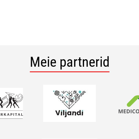
Meie partnerid