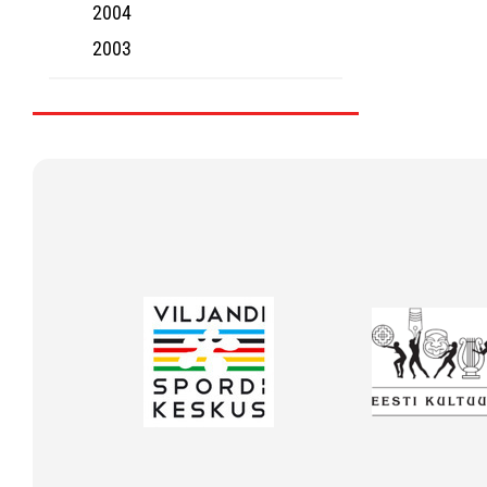
2004
2003