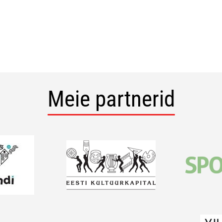
Meie partnerid