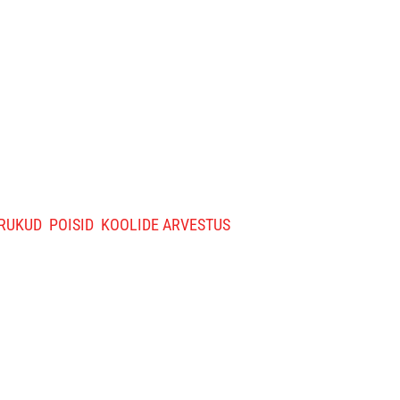
RUKUD
POISID
KOOLIDE ARVESTUS