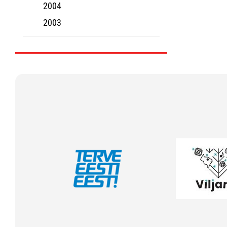
2004
2003