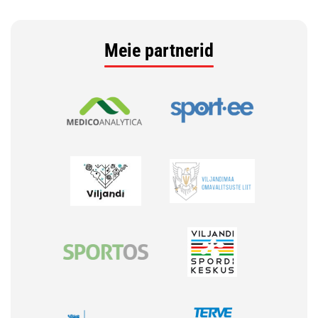
Meie partnerid