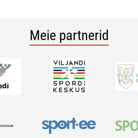
Meie partnerid