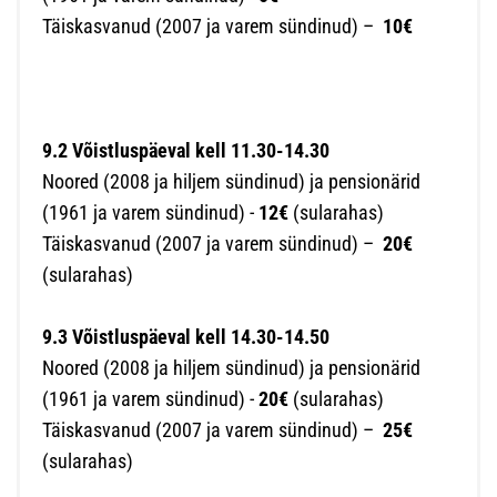
Täiskasvanud (2007 ja varem sündinud) –
10€
9.2 Võistluspäeval kell 11.30-14.30
Noored (2008 ja hiljem sündinud) ja pensionärid
(1961 ja varem sündinud) -
12€
(sularahas)
Täiskasvanud (2007 ja varem sündinud) –
20€
(sularahas)
9.3 Võistluspäeval kell 14.30-14.50
Noored (2008 ja hiljem sündinud) ja pensionärid
(1961 ja varem sündinud) -
20€
(sularahas)
Täiskasvanud (2007 ja varem sündinud) –
25€
(sularahas)