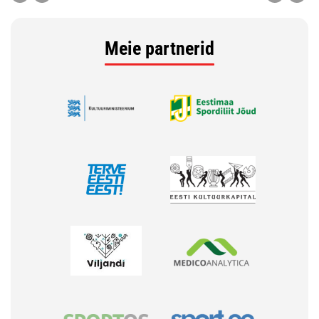
Meie partnerid