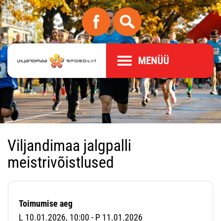
MENÜÜ
Viljandimaa jalgpalli
meistrivõistlused
Toimumise aeg
L 10.01.2026, 10:00 - P 11.01.2026