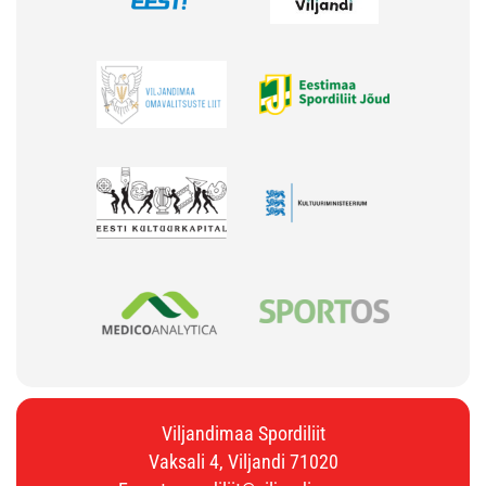
Viljandimaa Spordiliit
Vaksali 4, Viljandi 71020