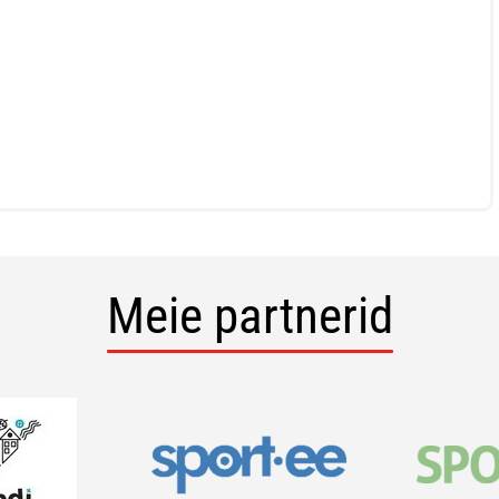
Meie partnerid