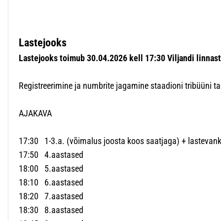
Lastejooks
Lastejooks toimub 30.04.2026 kell 17:30 Viljandi linnast
Registreerimine ja numbrite jagamine staadioni tribüüni t
AJAKAVA
17:30 1-3.a. (võimalus joosta koos saatjaga) + lastevank
17:50 4.aastased
18:00 5.aastased
18:10 6.aastased
18:20 7.aastased
18:30 8.aastased