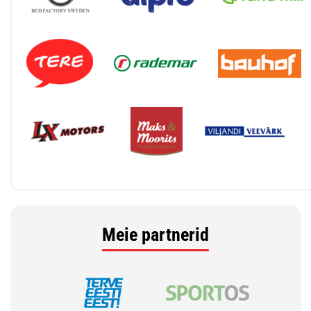
Meie partnerid