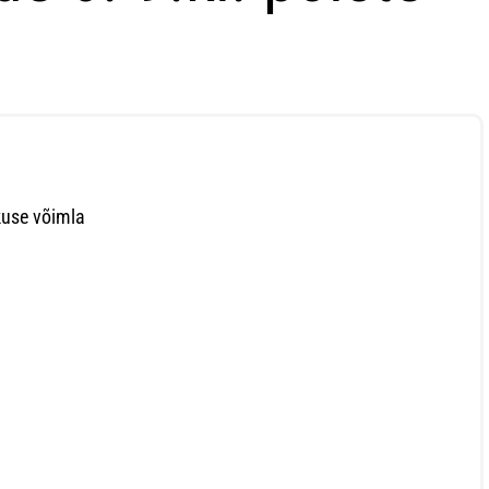
kuse võimla