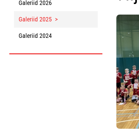
Galeriid 2026
Galeriid 2025
Galeriid 2024