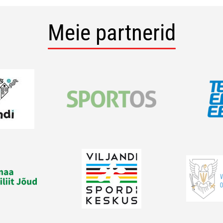
Meie partnerid