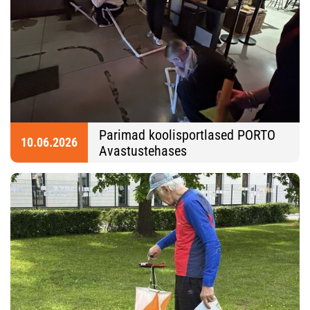
Parimad koolisportlased PORTO
10.06.2026
Avastustehases