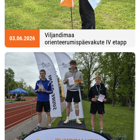
Viljandimaa
03.06.2026
orienteerumispäevakute IV etapp