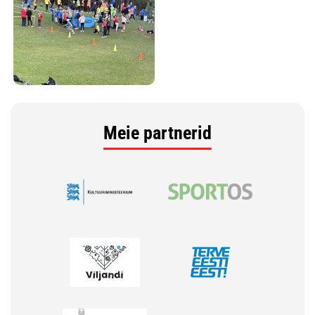
Meie partnerid