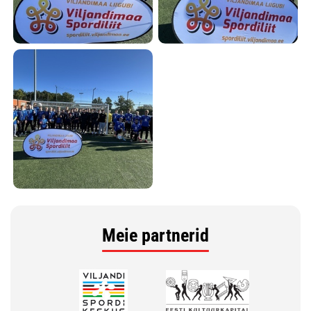
Meie partnerid