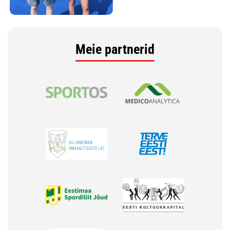
Meie partnerid