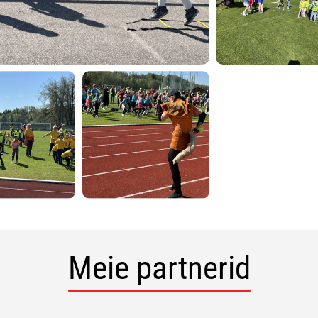
Meie partnerid