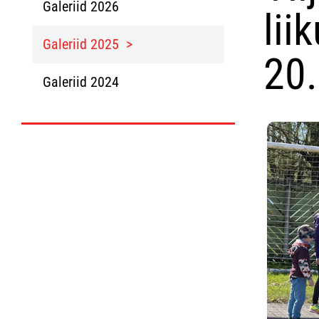
Galeriid 2026
lii
Galeriid 2025
20
Galeriid 2024