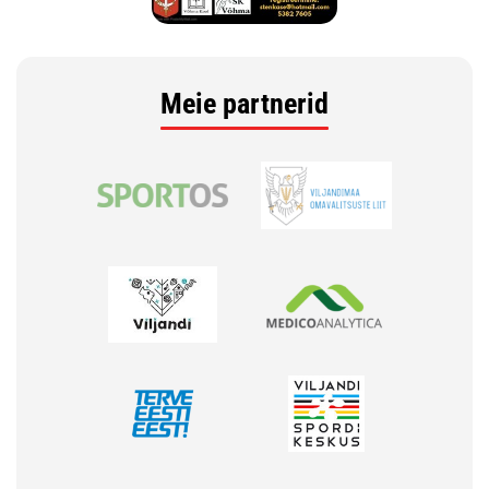
Meie partnerid