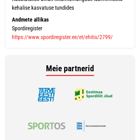
kehalise kasvatuse tundides
Andmete allikas
Spordiregister
https://www.spordiregister.ee/et/ehitis/2799/
Meie partnerid