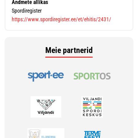
Andmete allikas
Spordiregister
https://www.spordiregister.ee/et/ehitis/2431/
Meie partnerid