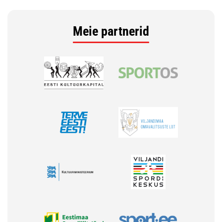
Meie partnerid