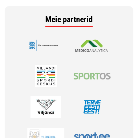
Meie partnerid