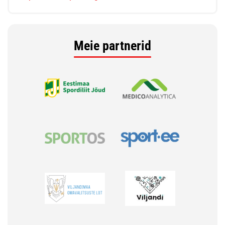
Meie partnerid