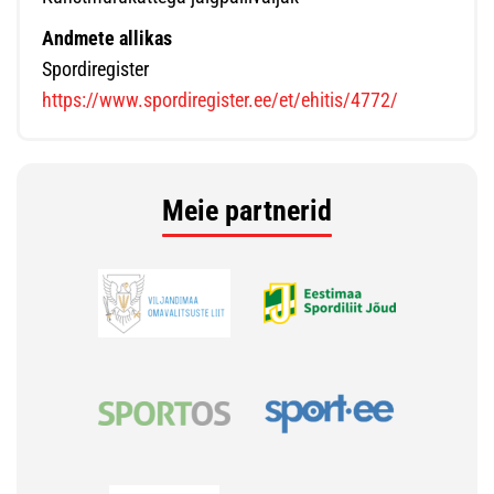
Andmete allikas
Spordiregister
https://www.spordiregister.ee/et/ehitis/4772/
Meie partnerid