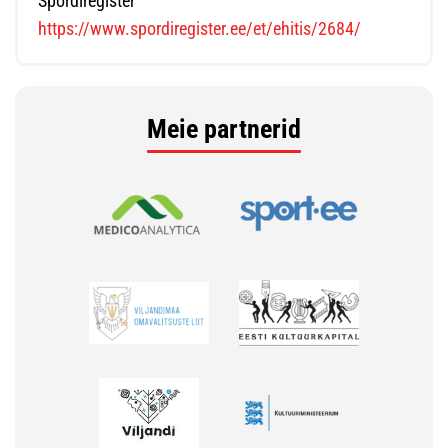
Spordiregister
https://www.spordiregister.ee/et/ehitis/2684/
Meie partnerid