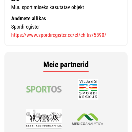
Muu sportimiseks kasutatav objekt
Andmete allikas
Spordiregister
https://www.spordiregister.ee/et/ehitis/5890/
Meie partnerid