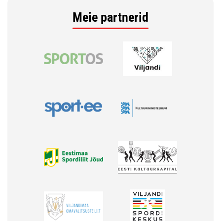
Meie partnerid