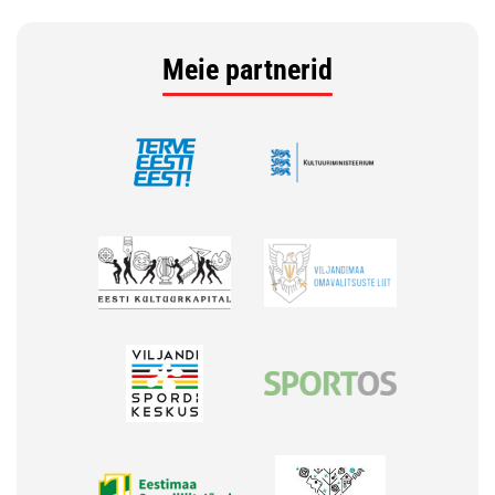
Meie partnerid