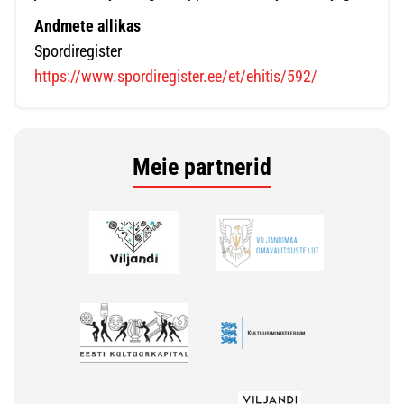
Andmete allikas
Spordiregister
https://www.spordiregister.ee/et/ehitis/592/
Meie partnerid