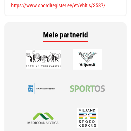
https://www.spordiregister.ee/et/ehitis/3587/
Meie partnerid