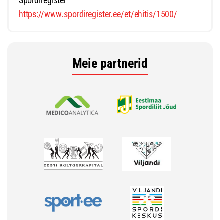
Spordiregister
https://www.spordiregister.ee/et/ehitis/1500/
Meie partnerid