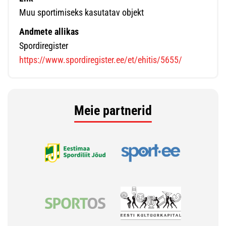
Muu sportimiseks kasutatav objekt
Andmete allikas
Spordiregister
https://www.spordiregister.ee/et/ehitis/5655/
Meie partnerid