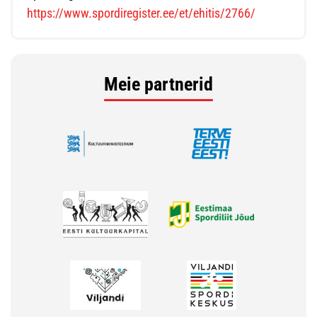
https://www.spordiregister.ee/et/ehitis/2766/
Meie partnerid