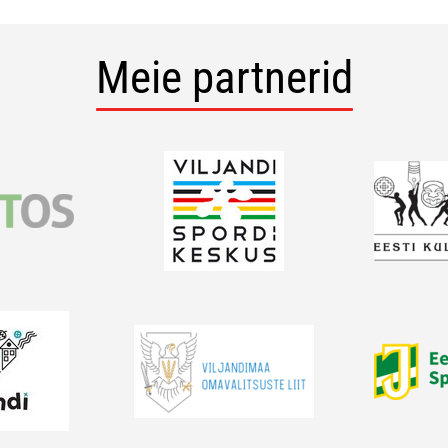
Meie partnerid