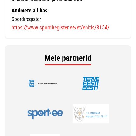
Andmete allikas
Spordiregister
https://www.spordiregister.ee/et/ehitis/3154/
Meie partnerid